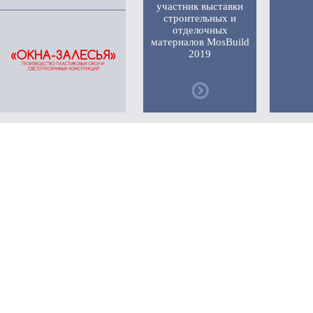
участник выставки
строительных и
отделочных
материалов MosBuild
2019