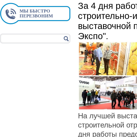
За 4 дня рабо
МЫ БЫСТРО
строительно-
ПЕРЕЗВОНИМ
выставочной 
Экспо".
На лучшей выста
строительной отр
дня работы пред