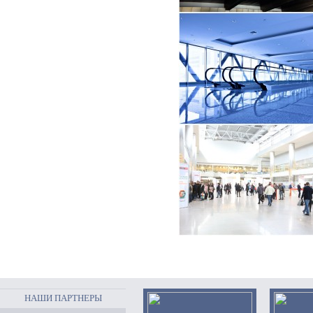
НАШИ ПАРТНЕРЫ